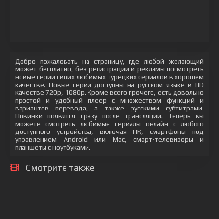
Добро пожаловать на страницу, где любой желающий
может бесплатно, без регистрации и рекламы посмотреть
новые серии своих любимых турецких сериалов в хорошем
качестве. Новые серии доступны на русском языке в HD
качестве 720p, 1080p. Кроме всего прочего, есть довольно
простой и удобный плеер с множеством функций и
вариантов перевода, а также русскими субтитрами.
Новинки появятся сразу после трансляции. Теперь вы
можете смотреть любимые сериалы онлайн с любого
доступного устройства, включая ПК, смартфоны под
управлением Android или Mac, смарт-телевизоры и
планшеты с ноутбуками.
Смотрите также