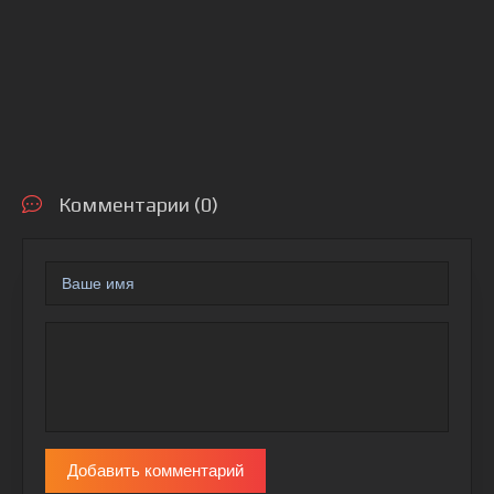
Комментарии (0)
Добавить комментарий