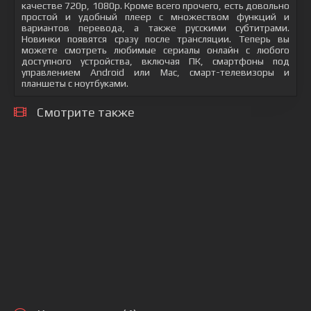
качестве 720p, 1080p. Кроме всего прочего, есть довольно
простой и удобный плеер с множеством функций и
вариантов перевода, а также русскими субтитрами.
Новинки появятся сразу после трансляции. Теперь вы
можете смотреть любимые сериалы онлайн с любого
доступного устройства, включая ПК, смартфоны под
управлением Android или Mac, смарт-телевизоры и
планшеты с ноутбуками.
Смотрите также