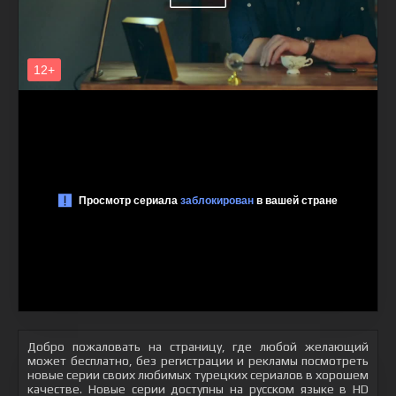
Добро пожаловать на страницу, где любой желающий
может бесплатно, без регистрации и рекламы посмотреть
новые серии своих любимых турецких сериалов в хорошем
качестве. Новые серии доступны на русском языке в HD