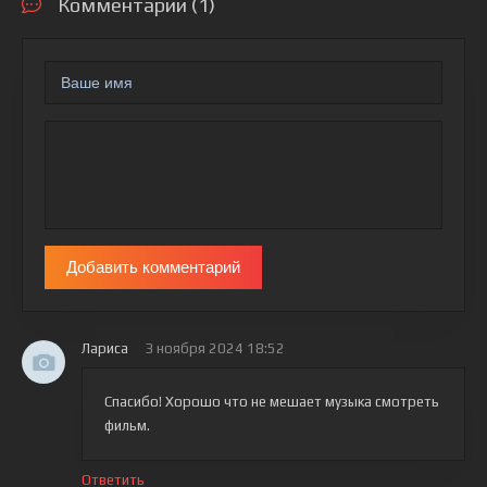
Комментарии (1)
Добавить комментарий
Лариса
3 ноября 2024 18:52
Спасибо! Хорошо что не мешает музыка смотреть
фильм.
Ответить