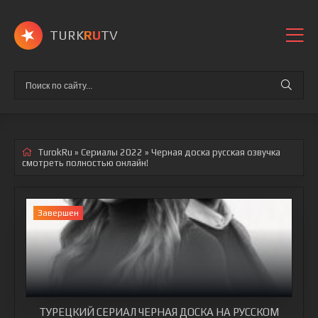
TURK
RU
TV
TurokRu
»
Сериалы 2022
» Черная доска
русская озвучка
смотреть полностью онлайн!
Завершен
ТУРЕЦКИЙ СЕРИАЛ ЧЕРНАЯ ДОСКА НА РУССКОМ