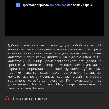
Добро пожаловать на страницу, где любой желающий
может бесплатно, без регистрации и рекламы посмотреть
новые серии своих любимых турецких сериалов в хорошем
качестве. Новые серии доступны на русском языке в HD
качестве 720p, 1080p. Кроме всего прочего, есть довольно
простой и удобный плеер с множеством функций и
вариантов перевода, а также русскими субтитрами.
Новинки появятся сразу после трансляции. Теперь вы
можете смотреть любимые сериалы онлайн с любого
доступного устройства, включая ПК, смартфоны под
управлением Android или Mac, смарт-телевизоры и
планшеты с ноутбуками.
Смотрите также