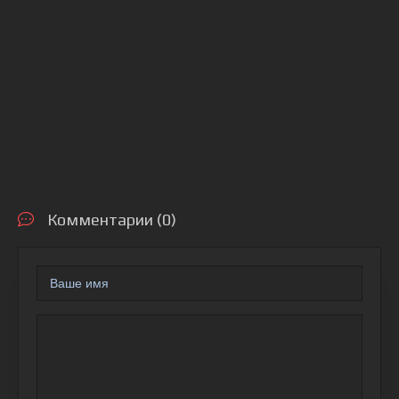
Комментарии (0)