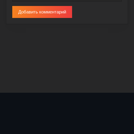
Добавить комментарий