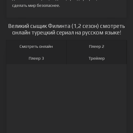
сделать мир безопаснее.
Великий сыщик Филинта (1,2 сезон) смотреть
онлайн турецкий сериал на русском языке!
Смотреть онлайн
Плеер 2
Плеер 3
Трейлер