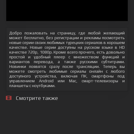
Добро пожаловать на страницу, где любой желающий
может бесплатно, без регистрации и рекламы посмотреть
новые серии своих любимых турецких сериалов в хорошем
качестве. Новые серии доступны на русском языке в HD
качестве 720p, 1080p. Кроме всего прочего, есть довольно
простой и удобный плеер с множеством функций и
вариантов перевода, а также русскими субтитрами.
Новинки появятся сразу после трансляции. Теперь вы
можете смотреть любимые сериалы онлайн с любого
доступного устройства, включая ПК, смартфоны под
управлением Android или Mac, смарт-телевизоры и
планшеты с ноутбуками.
Смотрите также