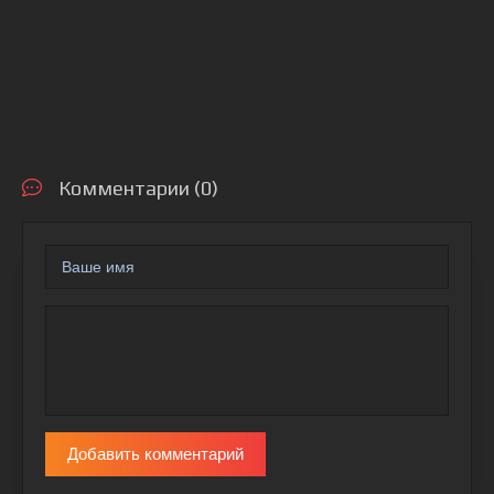
Комментарии (0)
Добавить комментарий