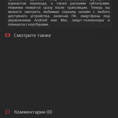
вариантов перевода, а также русскими субтитрами.
Новинки появятся сразу после трансляции. Теперь вы
можете смотреть любимые сериалы онлайн с любого
доступного устройства, включая ПК, смартфоны под
управлением Android или Mac, смарт-телевизоры и
планшеты с ноутбуками.
Смотрите также
Комментарии (0)