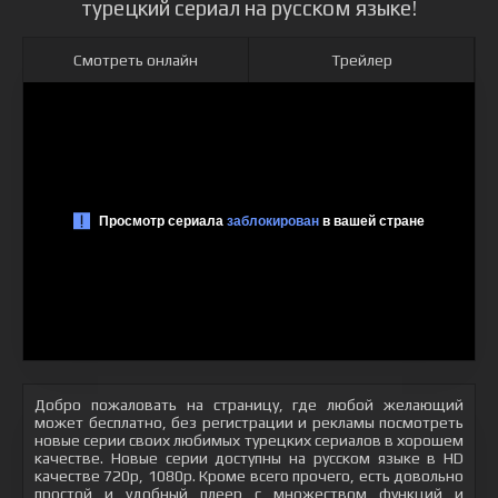
турецкий сериал на русском языке!
Смотреть онлайн
Трейлер
Добро пожаловать на страницу, где любой желающий
может бесплатно, без регистрации и рекламы посмотреть
новые серии своих любимых турецких сериалов в хорошем
качестве. Новые серии доступны на русском языке в HD
качестве 720p, 1080p. Кроме всего прочего, есть довольно
простой и удобный плеер с множеством функций и