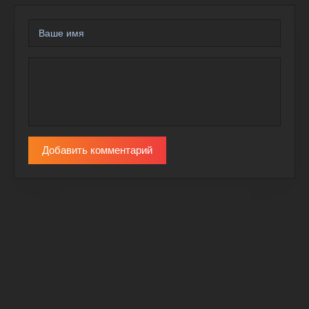
Добавить комментарий