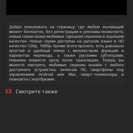
Добро пожаловать на страницу, где любой желающий
может бесплатно, без регистрации и рекламы посмотреть
новые серии своих любимых турецких сериалов в хорошем
качестве. Новые серии доступны на русском языке в HD
качестве 720p, 1080p. Кроме всего прочего, есть довольно
простой и удобный плеер с множеством функций и
вариантов перевода, а также русскими субтитрами.
Новинки появятся сразу после трансляции. Теперь вы
можете смотреть любимые сериалы онлайн с любого
доступного устройства, включая ПК, смартфоны под
управлением Android или Mac, смарт-телевизоры и
планшеты с ноутбуками.
Смотрите также