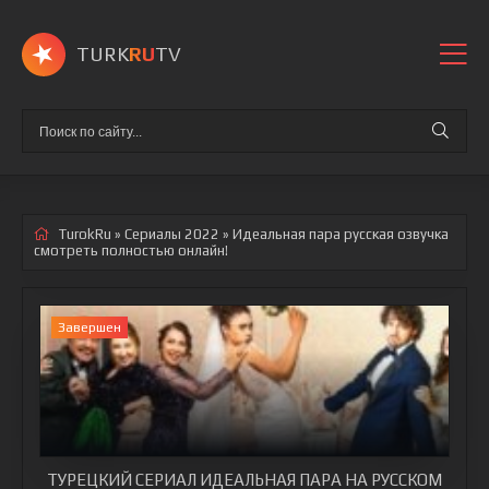
TURK
RU
TV
TurokRu
»
Сериалы 2022
» Идеальная пара
русская озвучка
смотреть полностью онлайн!
Завершен
ТУРЕЦКИЙ СЕРИАЛ ИДЕАЛЬНАЯ ПАРА НА РУССКОМ