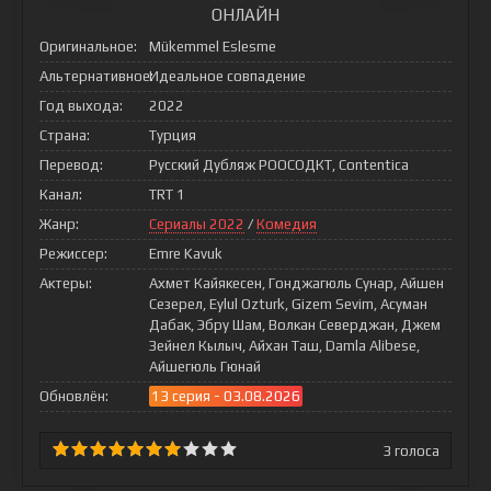
ОНЛАЙН
Оригинальное:
Mükemmel Eslesme
Альтернативное:
Идеальное совпадение
Год выхода:
2022
Страна:
Турция
Перевод:
Русский Дубляж РООСОДКТ, Contentica
Канал:
TRT 1
Жанр:
Сериалы 2022
/
Комедия
Режиссер:
Emre Kavuk
Актеры:
Ахмет Кайякесен, Гонджагюль Сунар, Айшен
Сезерел, Eylul Ozturk, Gizem Sevim, Асуман
Дабак, Эбру Шам, Волкан Северджан, Джем
Зейнел Кылыч, Айхан Таш, Damla Alibese,
Айшегюль Гюнай
Обновлён:
13 серия - 03.08.2026
3
голоса