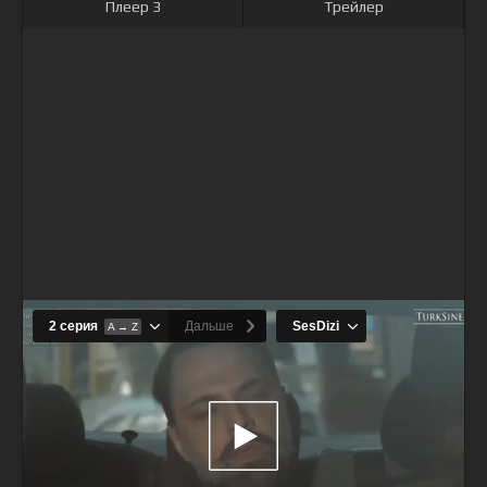
Плеер 3
Трейлер