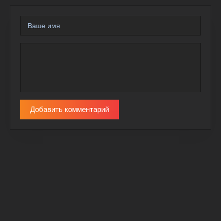
Добавить комментарий