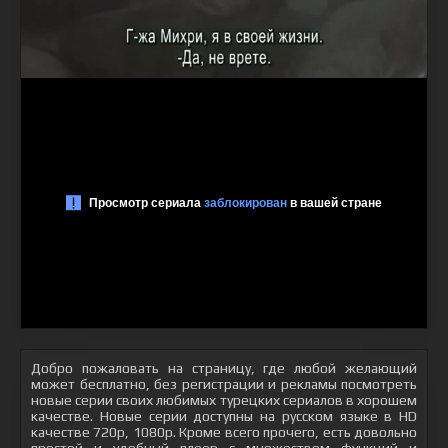
Добро пожаловать на страницу, где любой желающий
может бесплатно, без регистрации и рекламы посмотреть
новые серии своих любимых турецких сериалов в хорошем
качестве. Новые серии доступны на русском языке в HD
качестве 720p, 1080p. Кроме всего прочего, есть довольно