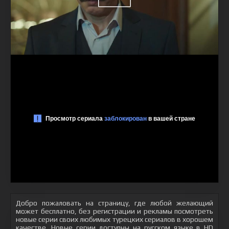
Добро пожаловать на страницу, где любой желающий
может бесплатно, без регистрации и рекламы посмотреть
новые серии своих любимых турецких сериалов в хорошем
качестве. Новые серии доступны на русском языке в HD