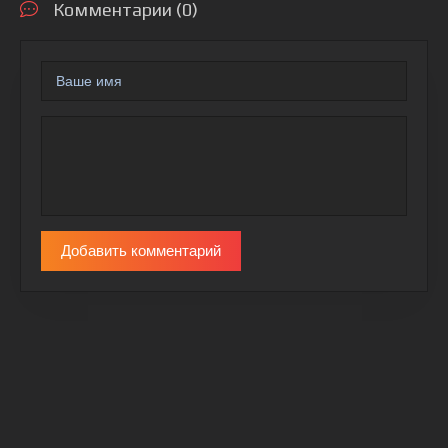
Комментарии (0)
Добавить комментарий