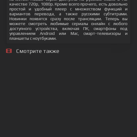
качестве 720p, 1080p. Кроме всего прочего, есть довольно
простой и удобный плеер с множеством функций и
вариантов перевода, а также русскими субтитрами.
Новинки появятся сразу после трансляции. Теперь вы
можете смотреть любимые сериалы онлайн с любого
доступного устройства, включая ПК, смартфоны под
управлением Android или Mac, смарт-телевизоры и
планшеты с ноутбуками.
Смотрите также