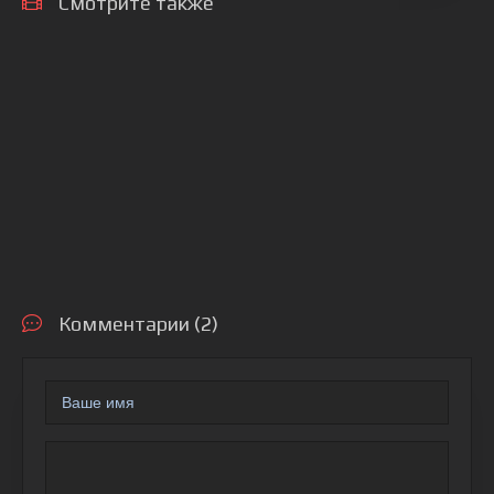
Смотрите также
Комментарии (2)