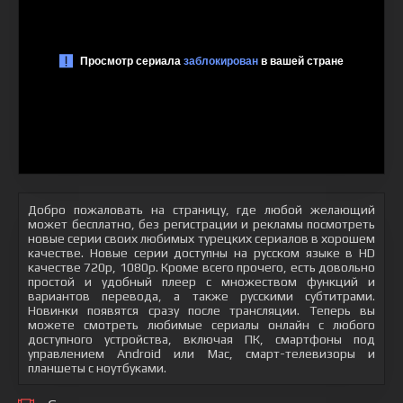
Добро пожаловать на страницу, где любой желающий
может бесплатно, без регистрации и рекламы посмотреть
новые серии своих любимых турецких сериалов в хорошем
качестве. Новые серии доступны на русском языке в HD
качестве 720p, 1080p. Кроме всего прочего, есть довольно
простой и удобный плеер с множеством функций и
вариантов перевода, а также русскими субтитрами.
Новинки появятся сразу после трансляции. Теперь вы
можете смотреть любимые сериалы онлайн с любого
доступного устройства, включая ПК, смартфоны под
управлением Android или Mac, смарт-телевизоры и
планшеты с ноутбуками.