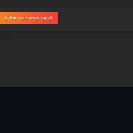
Добавить комментарий