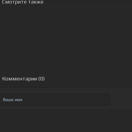
Смотрите также
Комментарии (0)