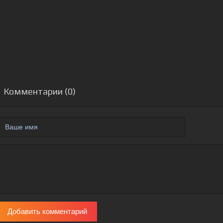
Комментарии (0)
Добавить комментарий