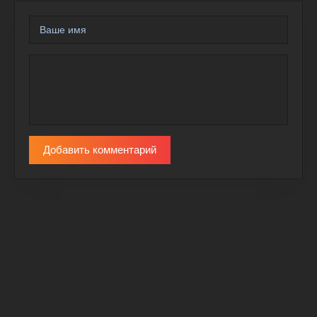
Добавить комментарий