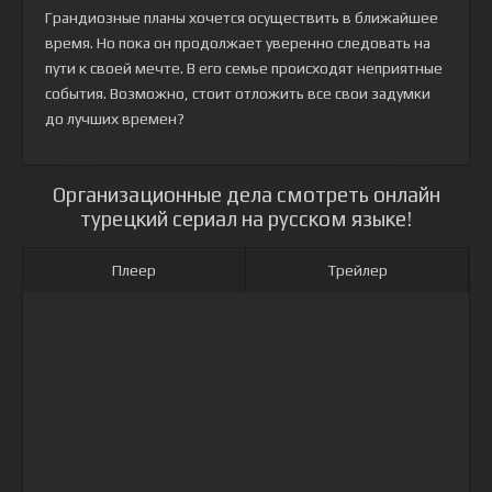
Грандиозные планы хочется осуществить в ближайшее
время. Но пока он продолжает уверенно следовать на
пути к своей мечте. В его семье происходят неприятные
события. Возможно, стоит отложить все свои задумки
до лучших времен?
Организационные дела смотреть онлайн
турецкий сериал на русском языке!
Плеер
Трейлер