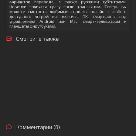
вариантов перевода, а также русскими субтитрами.
Новинки появятся сразу после трансляции. Теперь вы
можете смотреть любимые сериалы онлайн с любого
доступного устройства, включая ПК, смартфоны под
управлением Android или Mac, смарт-телевизоры и
планшеты с ноутбуками.
Смотрите также
Комментарии (0)