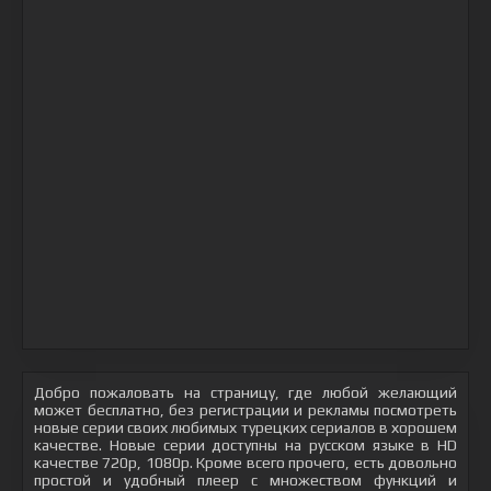
Добро пожаловать на страницу, где любой желающий
может бесплатно, без регистрации и рекламы посмотреть
новые серии своих любимых турецких сериалов в хорошем
качестве. Новые серии доступны на русском языке в HD
качестве 720p, 1080p. Кроме всего прочего, есть довольно
простой и удобный плеер с множеством функций и