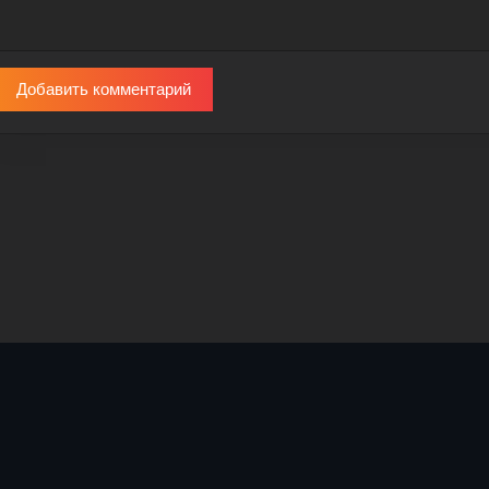
Добавить комментарий