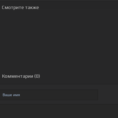
Смотрите также
Комментарии (0)