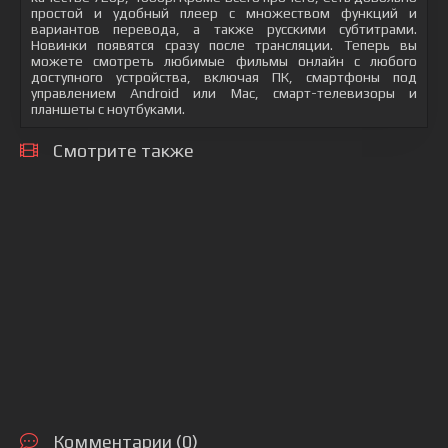
простой и удобный плеер с множеством функций и
вариантов перевода, а также русскими субтитрами.
Новинки появятся сразу после трансляции. Теперь вы
можете смотреть любимые фильмы онлайн с любого
доступного устройства, включая ПК, смартфоны под
управлением Android или Mac, смарт-телевизоры и
планшеты с ноутбуками.
Смотрите также
Комментарии (0)