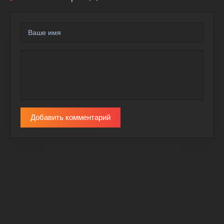
Добавить комментарий