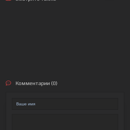
Комментарии (0)