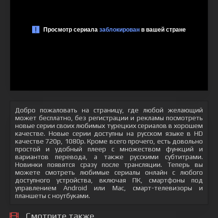
Добро пожаловать на страницу, где любой желающий
может бесплатно, без регистрации и рекламы посмотреть
новые серии своих любимых турецких сериалов в хорошем
качестве. Новые серии доступны на русском языке в HD
качестве 720p, 1080p. Кроме всего прочего, есть довольно
простой и удобный плеер с множеством функций и
вариантов перевода, а также русскими субтитрами.
Новинки появятся сразу после трансляции. Теперь вы
можете смотреть любимые сериалы онлайн с любого
доступного устройства, включая ПК, смартфоны под
управлением Android или Mac, смарт-телевизоры и
планшеты с ноутбуками.
Смотрите также