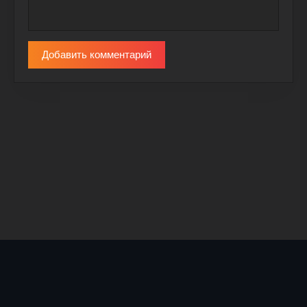
Добавить комментарий