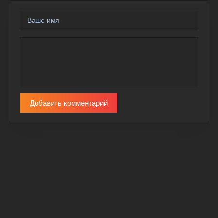
Добавить комментарий