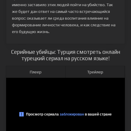
именно заставило этих людей пойти на убийство. Так
же будет дан ответ на самый часто встречающийся
вопрос: оказывает ли среда воспитания влияние на
формирование личности человека, и как следствие на
его будущую жизнь.
Серийные убийцы: Турция смотреть онлайн
турецкий сериал на русском языке!
Плеер
Трейлер