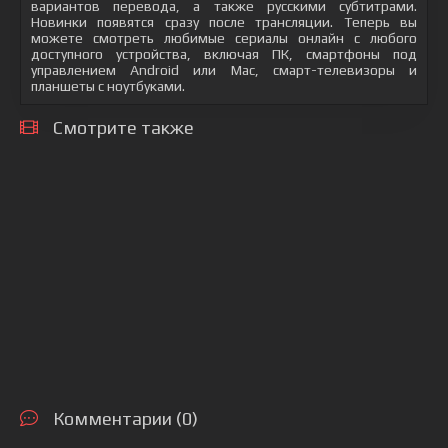
вариантов перевода, а также русскими субтитрами.
Новинки появятся сразу после трансляции. Теперь вы
можете смотреть любимые сериалы онлайн с любого
доступного устройства, включая ПК, смартфоны под
управлением Android или Mac, смарт-телевизоры и
планшеты с ноутбуками.
Смотрите также
Комментарии (0)