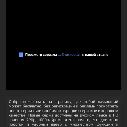
Добро пожаловать на страницу, где любой желающий
может бесплатно, без регистрации и рекламы посмотреть
новые серии своих любимых турецких сериалов в хорошем
качестве. Новые серии доступны на русском языке в HD
качестве 720p, 1080p. Кроме всего прочего, есть довольно
простой и удобный плеер с множеством функций и