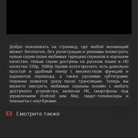
Добро пожаловать на страницу, где любой желающий
может бесплатно, без регистрации и рекламы посмотреть
новые серии своих любимых турецких сериалов в хорошем
качестве. Новые серии доступны на русском языке в HD
качестве 720p, 1080p. Кроме всего прочего, есть довольно
простой и удобный плеер с множеством функций и
вариантов перевода, а также русскими субтитрами.
Новинки появятся сразу после трансляции. Теперь вы
можете смотреть любимые сериалы онлайн с любого
доступного устройства, включая ПК, смартфоны под
управлением Android или Mac, смарт-телевизоры и
планшеты с ноутбуками.
Смотрите также