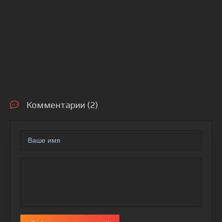
Комментарии (2)