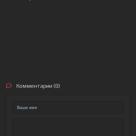
Комментарии (0)