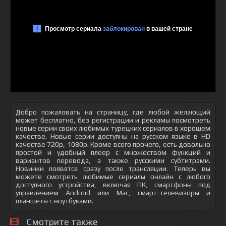
Добро пожаловать на страницу, где любой желающий
может бесплатно, без регистрации и рекламы посмотреть
новые серии своих любимых турецких сериалов в хорошем
качестве. Новые серии доступны на русском языке в HD
качестве 720p, 1080p. Кроме всего прочего, есть довольно
простой и удобный плеер с множеством функций и
вариантов перевода, а также русскими субтитрами.
Новинки появятся сразу после трансляции. Теперь вы
можете смотреть любимые сериалы онлайн с любого
доступного устройства, включая ПК, смартфоны под
управлением Android или Mac, смарт-телевизоры и
планшеты с ноутбуками.
Смотрите также