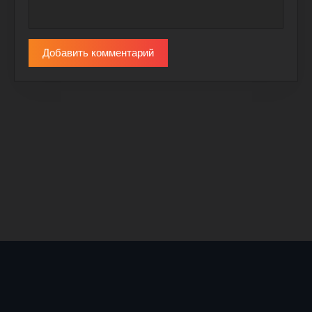
Добавить комментарий