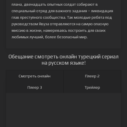
плана, двенадцать опытных солдат собирают в
специальный отряд для важного задания – ликвидация
глав преступного сообщества. Так молодые ребята под
руководством Явуза отправляются на самую опасную
миссию в жизни, намереваясь построить для своих
любимых лучший, более безопасный мир.
Обещание смотреть онлайн турецкий сериал
на русском языке!
Смотреть онлайн
Плеер 2
Плеер 3
Трейлер