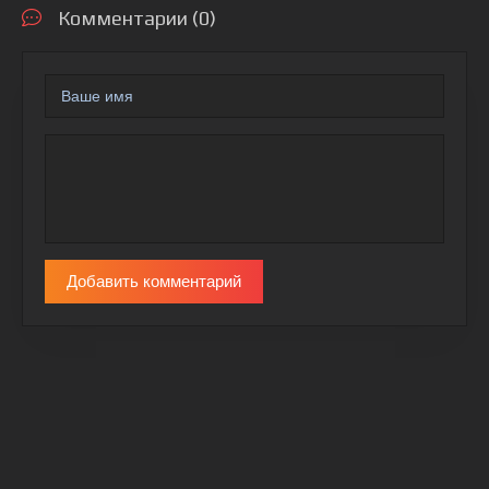
Комментарии (0)
Добавить комментарий