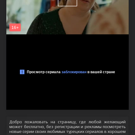
Добро пожаловать на страницу, где любой желающий
может бесплатно, без регистрации и рекламы посмотреть
новые серии своих любимых турецких сериалов в хорошем