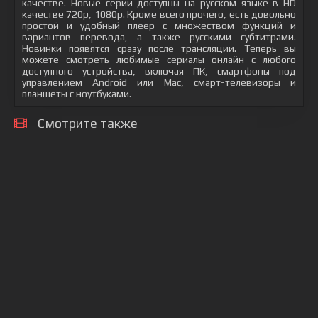
качестве. Новые серии доступны на русском языке в HD
качестве 720p, 1080p. Кроме всего прочего, есть довольно
простой и удобный плеер с множеством функций и
вариантов перевода, а также русскими субтитрами.
Новинки появятся сразу после трансляции. Теперь вы
можете смотреть любимые сериалы онлайн с любого
доступного устройства, включая ПК, смартфоны под
управлением Android или Mac, смарт-телевизоры и
планшеты с ноутбуками.
Смотрите также