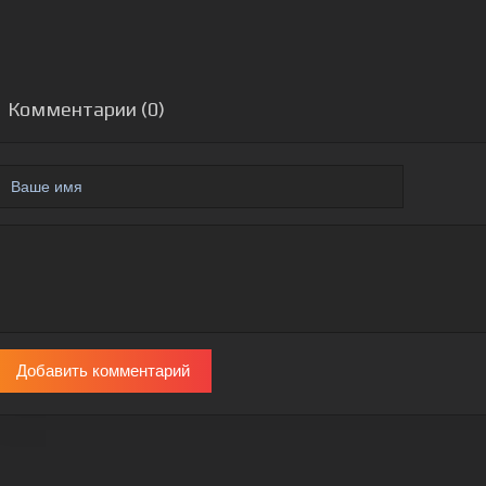
Комментарии (0)
Добавить комментарий