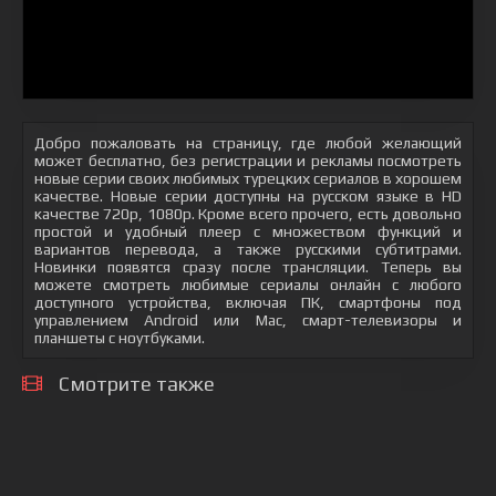
Добро пожаловать на страницу, где любой желающий
может бесплатно, без регистрации и рекламы посмотреть
новые серии своих любимых турецких сериалов в хорошем
качестве. Новые серии доступны на русском языке в HD
качестве 720p, 1080p. Кроме всего прочего, есть довольно
простой и удобный плеер с множеством функций и
вариантов перевода, а также русскими субтитрами.
Новинки появятся сразу после трансляции. Теперь вы
можете смотреть любимые сериалы онлайн с любого
доступного устройства, включая ПК, смартфоны под
управлением Android или Mac, смарт-телевизоры и
планшеты с ноутбуками.
Смотрите также