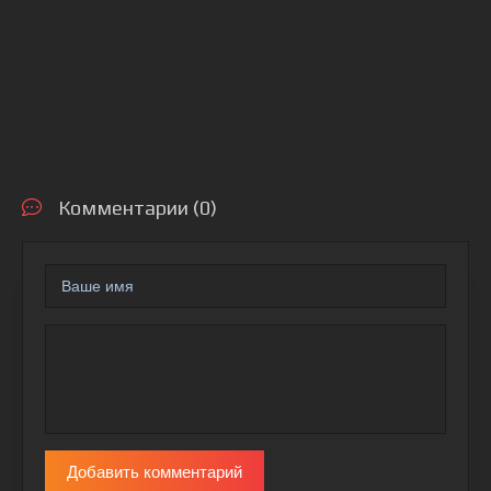
Комментарии (0)
Добавить комментарий