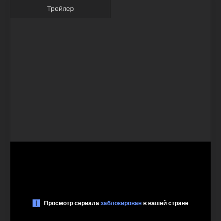
Трейлер