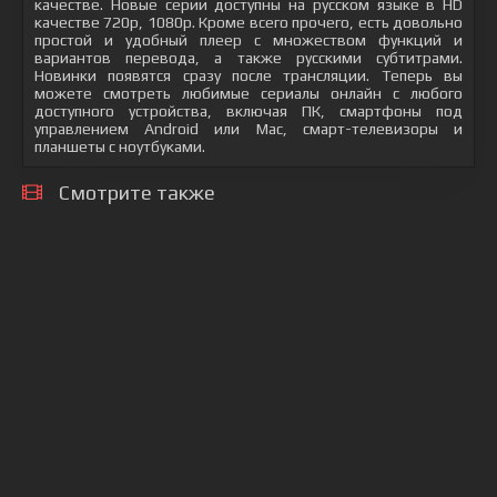
качестве. Новые серии доступны на русском языке в HD
качестве 720p, 1080p. Кроме всего прочего, есть довольно
простой и удобный плеер с множеством функций и
вариантов перевода, а также русскими субтитрами.
Новинки появятся сразу после трансляции. Теперь вы
можете смотреть любимые сериалы онлайн с любого
доступного устройства, включая ПК, смартфоны под
управлением Android или Mac, смарт-телевизоры и
планшеты с ноутбуками.
Смотрите также