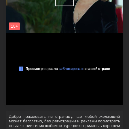
Добро пожаловать на страницу, где любой желающий
может бесплатно, без регистрации и рекламы посмотреть
новые серии своих любимых турецких сериалов в хорошем