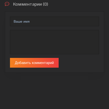
Комментарии (0)
Добавить комментарий