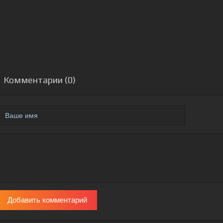
Комментарии (0)
Добавить комментарий