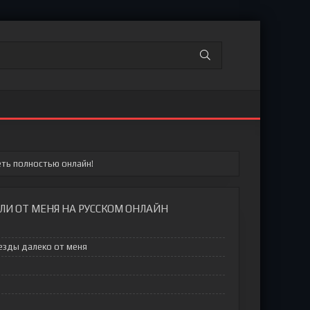
еть полностью онлайн!
ЛИ ОТ МЕНЯ НА РУССКОМ ОНЛАЙН
езды далеко от меня