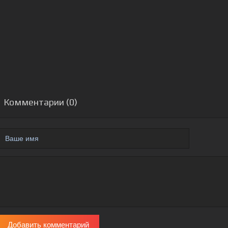
Комментарии (0)
Добавить комментарий