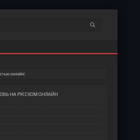
стью онлайн!
БОВЬ НА РУССКОМ ОНЛАЙН