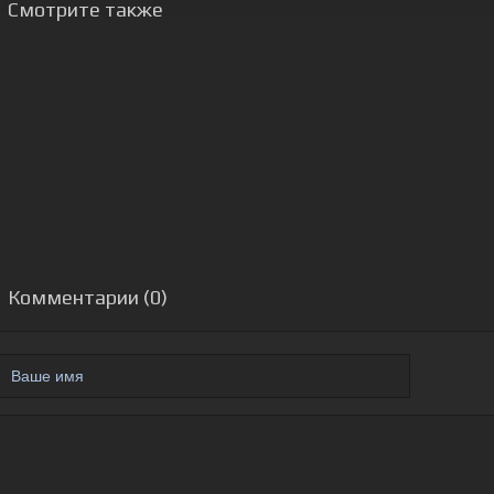
Смотрите также
Комментарии (0)