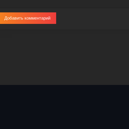
Добавить комментарий