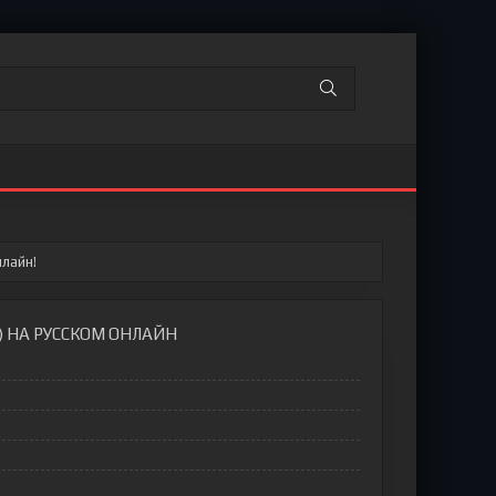
лайн!
) НА РУССКОМ ОНЛАЙН