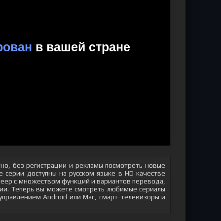
но, без регистрации и рекламы посмотреть новые
 серии доступны на русском языке в HD качестве
плеер с множеством функций и вариантов перевода,
яции. Теперь вы можете смотреть любимые сериалы
 управлением Android или Mac, смарт-телевизоры и