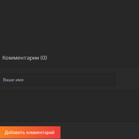
Комментарии (0)
Добавить комментарий