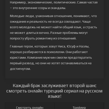
Например, экономические, политические. Самая частая
– это внутренние ссоры и скандалы.
Молодые люди, узаконивая отношения, понимают, что
ожидания и реальность не всегда совпадают. Чаще
всего молодежь не может найти общий язык, а страсть
не может длиться вечно. Разные проблемы могут
попросту убрать романтику из отношений.
Главные герои, которых зовут Ниса, Юсуф и Назлы,
хорошо разбираются в психологии. Они работают
юристами. Компания мужчин смогли предотвратить
первый развод, но они не хотят останавливаться на
достигнутом.
Каждый брак заслуживает второй шанс
смотреть онлайн турецкий сериал на русском
языке!
Смотреть онлайн
Трейлер