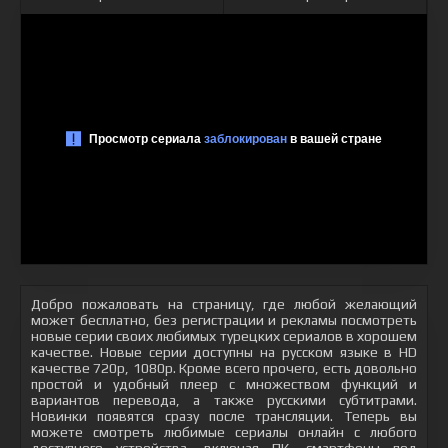
Добро пожаловать на страницу, где любой желающий
может бесплатно, без регистрации и рекламы посмотреть
новые серии своих любимых турецких сериалов в хорошем
качестве. Новые серии доступны на русском языке в HD
качестве 720p, 1080p. Кроме всего прочего, есть довольно
простой и удобный плеер с множеством функций и
вариантов перевода, а также русскими субтитрами.
Новинки появятся сразу после трансляции. Теперь вы
можете смотреть любимые сериалы онлайн с любого