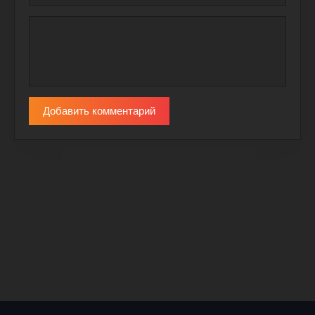
Добавить комментарий