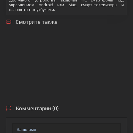
доступного устройства, включая ПК, смартфоны под
управлением Android или Mac, смарт-телевизоры и
планшеты с ноутбуками.
Смотрите также
Комментарии (0)