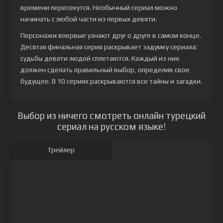
времени пересекутся. Необычный сериал можно
начинать с любой части из первых девяти.
Персонажи впервые узнают друг о друге в самом конце.
Десятая финальная серия раскрывает задумку сериала:
судьбы девяти людей сплетаются. Каждый из них
должен сделать правильный выбор, определив свое
будущее. В 10 сериях раскрываются все тайны и загадки.
Выбор из ничего смотреть онлайн турецкий
сериал на русском языке!
Трейлер