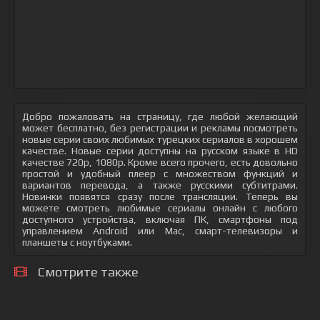
Добро пожаловать на страницу, где любой желающий
может бесплатно, без регистрации и рекламы посмотреть
новые серии своих любимых турецких сериалов в хорошем
качестве. Новые серии доступны на русском языке в HD
качестве 720p, 1080p. Кроме всего прочего, есть довольно
простой и удобный плеер с множеством функций и
вариантов перевода, а также русскими субтитрами.
Новинки появятся сразу после трансляции. Теперь вы
можете смотреть любимые сериалы онлайн с любого
доступного устройства, включая ПК, смартфоны под
управлением Android или Mac, смарт-телевизоры и
планшеты с ноутбуками.
Смотрите также