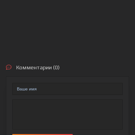
Комментарии (0)