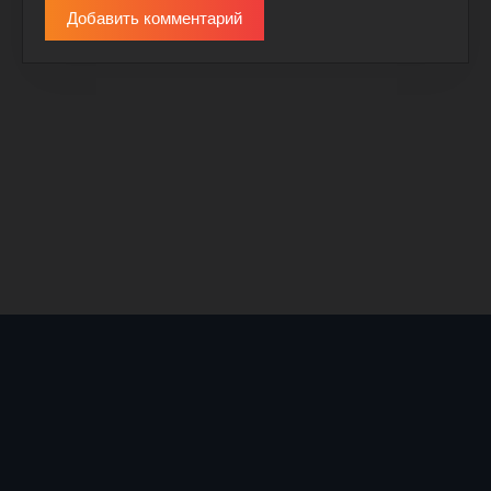
Добавить комментарий