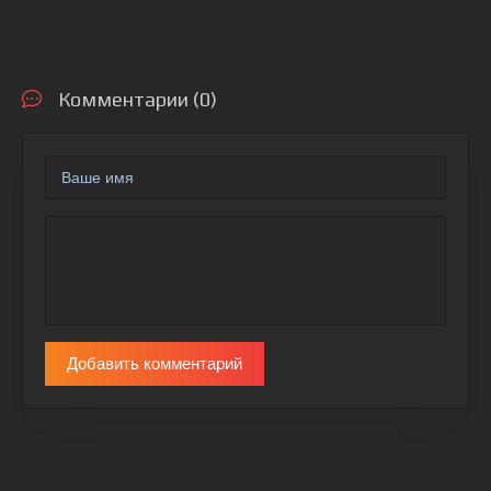
Комментарии (0)
Добавить комментарий