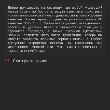
Добро пожаловать на страницу, где любой желающий
может бесплатно, без регистрации и рекламы посмотреть
новые серии своих любимых турецких сериалов в хорошем
качестве. Новые серии доступны на русском языке в HD
качестве 720p, 1080p. Кроме всего прочего, есть довольно
простой и удобный плеер с множеством функций и
вариантов перевода, а также русскими субтитрами.
Новинки появятся сразу после трансляции. Теперь вы
можете смотреть любимые сериалы онлайн с любого
доступного устройства, включая ПК, смартфоны под
управлением Android или Mac, смарт-телевизоры и
планшеты с ноутбуками.
Смотрите также