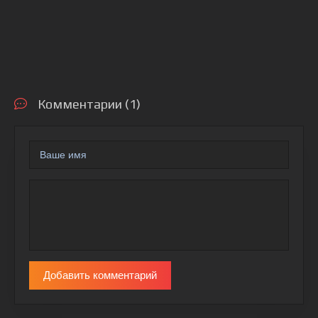
Комментарии (1)
Добавить комментарий