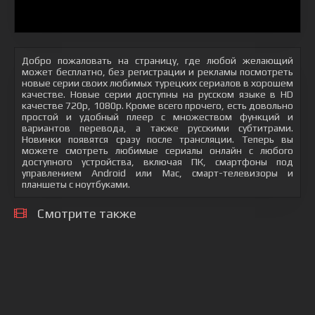
Добро пожаловать на страницу, где любой желающий
может бесплатно, без регистрации и рекламы посмотреть
новые серии своих любимых турецких сериалов в хорошем
качестве. Новые серии доступны на русском языке в HD
качестве 720p, 1080p. Кроме всего прочего, есть довольно
простой и удобный плеер с множеством функций и
вариантов перевода, а также русскими субтитрами.
Новинки появятся сразу после трансляции. Теперь вы
можете смотреть любимые сериалы онлайн с любого
доступного устройства, включая ПК, смартфоны под
управлением Android или Mac, смарт-телевизоры и
планшеты с ноутбуками.
Смотрите также