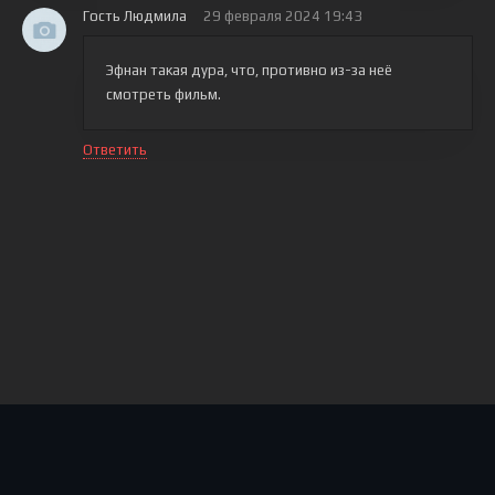
Гость Людмила
29 февраля 2024 19:43
Эфнан такая дура, что, противно из-за неё
смотреть фильм.
Ответить