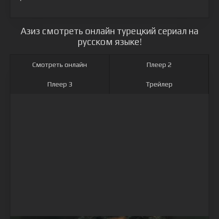
Азиз смотреть онлайн турецкий сериал на
русском языке!
Смотреть онлайн
Плеер 2
Плеер 3
Трейлер