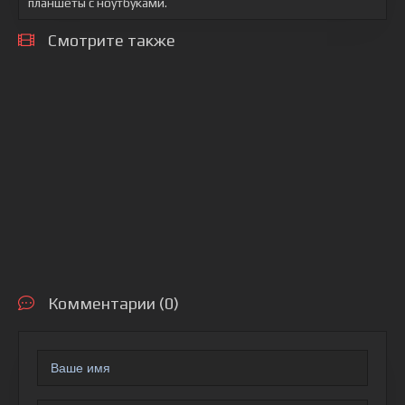
планшеты с ноутбуками.
Смотрите также
Комментарии (0)