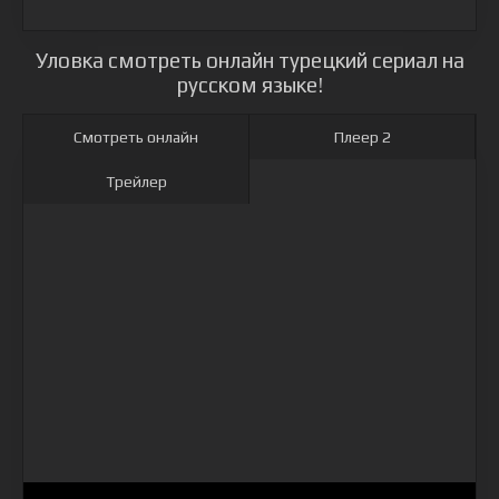
Уловка смотреть онлайн турецкий сериал на
русском языке!
Смотреть онлайн
Плеер 2
Трейлер