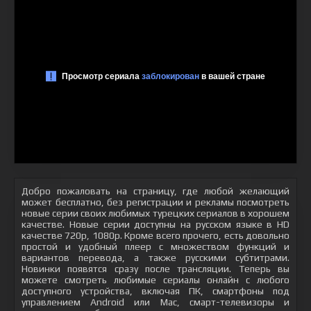
Добро пожаловать на страницу, где любой желающий
может бесплатно, без регистрации и рекламы посмотреть
новые серии своих любимых турецких сериалов в хорошем
качестве. Новые серии доступны на русском языке в HD
качестве 720p, 1080p. Кроме всего прочего, есть довольно
простой и удобный плеер с множеством функций и
вариантов перевода, а также русскими субтитрами.
Новинки появятся сразу после трансляции. Теперь вы
можете смотреть любимые сериалы онлайн с любого
доступного устройства, включая ПК, смартфоны под
управлением Android или Mac, смарт-телевизоры и