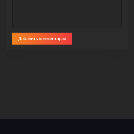
Добавить комментарий