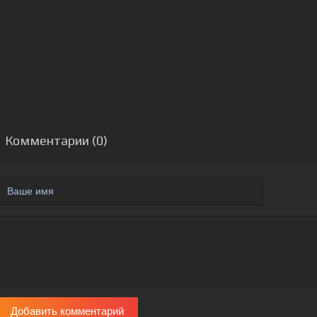
Комментарии (0)
Добавить комментарий