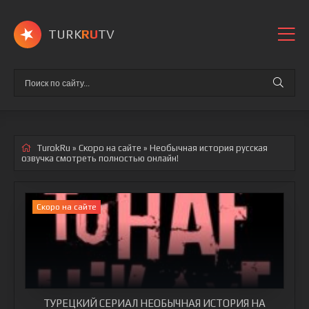
TURK
RU
TV
TurokRu
»
Скоро на сайте
» Необычная история
русская
озвучка смотреть полностью онлайн!
Скоро на сайте
ТУРЕЦКИЙ СЕРИАЛ НЕОБЫЧНАЯ ИСТОРИЯ НА