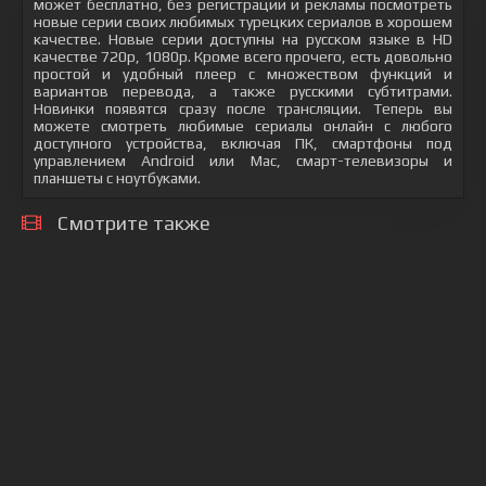
может бесплатно, без регистрации и рекламы посмотреть
новые серии своих любимых турецких сериалов в хорошем
качестве. Новые серии доступны на русском языке в HD
качестве 720p, 1080p. Кроме всего прочего, есть довольно
простой и удобный плеер с множеством функций и
вариантов перевода, а также русскими субтитрами.
Новинки появятся сразу после трансляции. Теперь вы
можете смотреть любимые сериалы онлайн с любого
доступного устройства, включая ПК, смартфоны под
управлением Android или Mac, смарт-телевизоры и
планшеты с ноутбуками.
Смотрите также