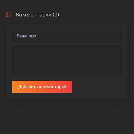
Комментарии (0)
Добавить комментарий