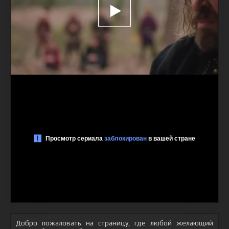
Добро пожаловать на страницу, где любой желающий