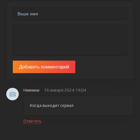
Добавить комментарий
Ниинини
16 января 2024 19:04
Когда выходит сериал
Ответить