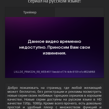
сериал на русском языке!
Трейлер
Добро пожаловать на страницу, где любой желающий
может бесплатно, без регистрации и рекламы посмотреть
новые серии своих любимых турецких сериалов в хорошем
качестве. Новые серии доступны на русском языке в HD
качестве 720p, 1080p. Кроме всего прочего, есть довольно
простой и удобный плеер с множеством функций и