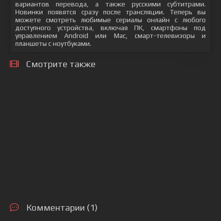
вариантов перевода, а также русскими субтитрами.
Новинки появятся сразу после трансляции. Теперь вы
можете смотреть любимые сериалы онлайн с любого
доступного устройства, включая ПК, смартфоны под
управлением Android или Mac, смарт-телевизоры и
планшеты с ноутбуками.
Смотрите также
Комментарии (1)