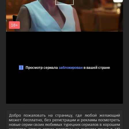
Добро пожаловать на страницу, где любой желающий
может бесплатно, без регистрации и рекламы посмотреть
новые серии своих любимых турецких сериалов в хорошем