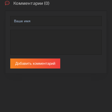
Комментарии (0)
Добавить комментарий