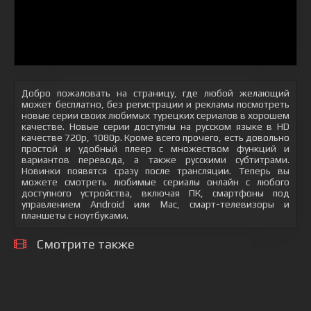
Добро пожаловать на страницу, где любой желающий
может бесплатно, без регистрации и рекламы посмотреть
новые серии своих любимых турецких сериалов в хорошем
качестве. Новые серии доступны на русском языке в HD
качестве 720p, 1080p. Кроме всего прочего, есть довольно
простой и удобный плеер с множеством функций и
вариантов перевода, а также русскими субтитрами.
Новинки появятся сразу после трансляции. Теперь вы
можете смотреть любимые сериалы онлайн с любого
доступного устройства, включая ПК, смартфоны под
управлением Android или Mac, смарт-телевизоры и
планшеты с ноутбуками.
Смотрите также