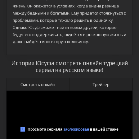
жизнь. Он окажется в условиях, когда видна разница
между бедными и богатыми. Ему придётся столкнуться с
проблемами, которые тяжело решить в одиночку.
Однако Юсуф сможет найти новых друзей, которые
будут его поддерживать, окунётся в роскошную жизнь и
даже найдёт свою вторую половинку.
История Юсуфа смотреть онлайн турецкий
сериал на русском языке!
Смотреть онлайн
Трейлер