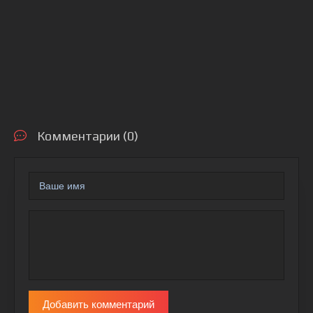
Комментарии (0)
Добавить комментарий