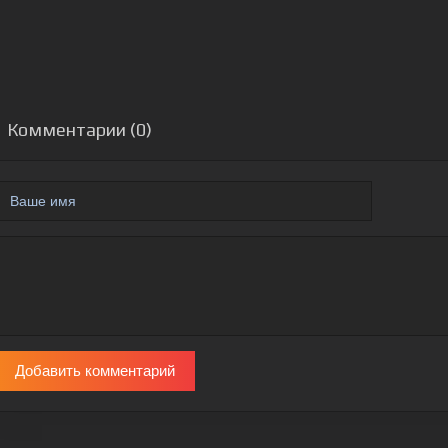
Комментарии (0)
Добавить комментарий