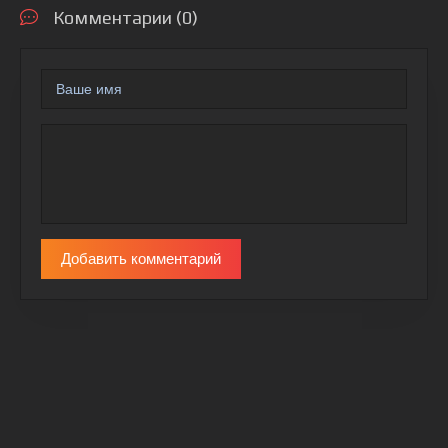
Комментарии (0)
Добавить комментарий