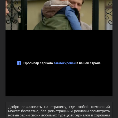
Добро пожаловать на страницу, где любой желающий
может бесплатно, без регистрации и рекламы посмотреть
новые серии своих любимых турецких сериалов в хорошем