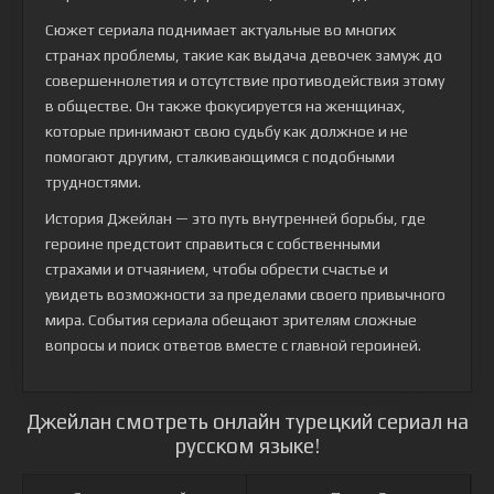
Сюжет сериала поднимает актуальные во многих
странах проблемы, такие как выдача девочек замуж до
совершеннолетия и отсутствие противодействия этому
в обществе. Он также фокусируется на женщинах,
которые принимают свою судьбу как должное и не
помогают другим, сталкивающимся с подобными
трудностями.
История Джейлан — это путь внутренней борьбы, где
героине предстоит справиться с собственными
страхами и отчаянием, чтобы обрести счастье и
увидеть возможности за пределами своего привычного
мира. События сериала обещают зрителям сложные
вопросы и поиск ответов вместе с главной героиней.
Джейлан смотреть онлайн турецкий сериал на
русском языке!