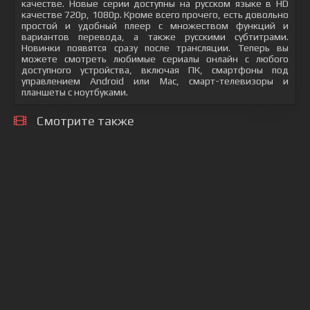
качестве. Новые серии доступны на русском языке в HD
качестве 720p, 1080p. Кроме всего прочего, есть довольно
простой и удобный плеер с множеством функций и
вариантов перевода, а также русскими субтитрами.
Новинки появятся сразу после трансляции. Теперь вы
можете смотреть любимые сериалы онлайн с любого
доступного устройства, включая ПК, смартфоны под
управлением Android или Mac, смарт-телевизоры и
планшеты с ноутбуками.
Смотрите также