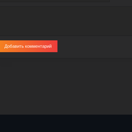
Добавить комментарий