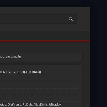
ностью онлайн!
ФА НА РУССКОМ ОНЛАЙН
oize, DiziMania, RuDub, AlisaDirilis, Ultradox