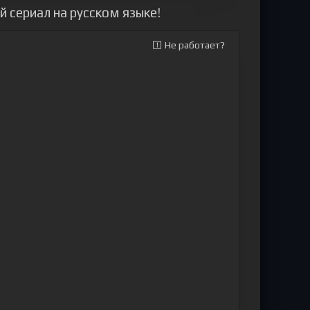
 сериал на русском языке!
Не работает?