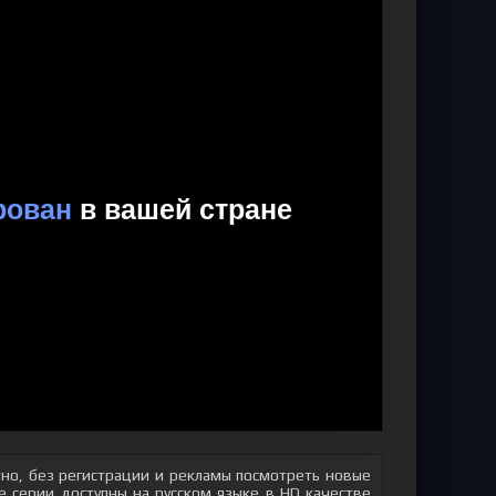
но, без регистрации и рекламы посмотреть новые
 серии доступны на русском языке в HD качестве