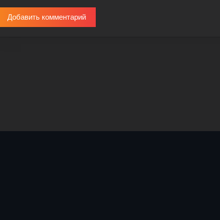
Добавить комментарий