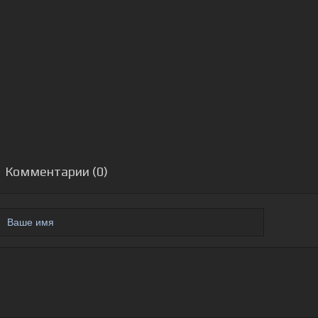
Комментарии (0)