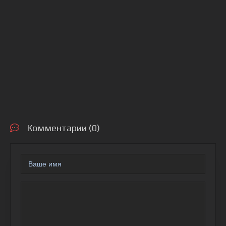
Комментарии (0)