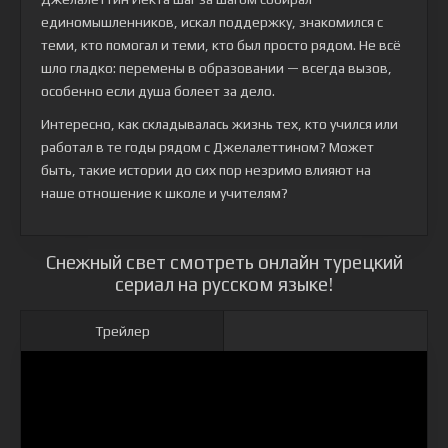
единомышленников, искал поддержку, знакомился с
теми, кто помогал и теми, кто был просто рядом. Не всё
шло гладко: перемены в образовании — всегда вызов,
особенно если душа болеет за дело.
Интересно, как складывалась жизнь тех, кто учился или
работал в те годы рядом с Джелалеттином? Может
быть, такие истории до сих пор незримо влияют на
наше отношение к школе и учителям?
Снежный свет смотреть онлайн турецкий
сериал на русском языке!
Трейлер