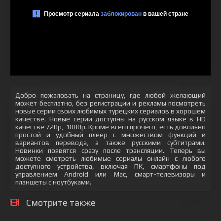
Добро пожаловать на страницу, где любой желающий
может бесплатно, без регистрации и рекламы посмотреть
новые серии своих любимых турецких сериалов в хорошем
качестве. Новые серии доступны на русском языке в HD
качестве 720p, 1080p. Кроме всего прочего, есть довольно
простой и удобный плеер с множеством функций и
вариантов перевода, а также русскими субтитрами.
Новинки появятся сразу после трансляции. Теперь вы
можете смотреть любимые сериалы онлайн с любого
доступного устройства, включая ПК, смартфоны под
управлением Android или Mac, смарт-телевизоры и
планшеты с ноутбуками.
Смотрите также