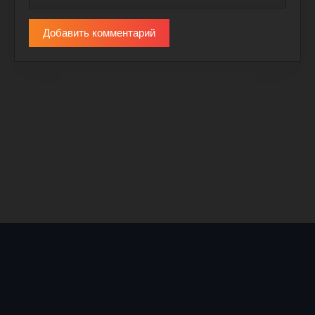
Добавить комментарий