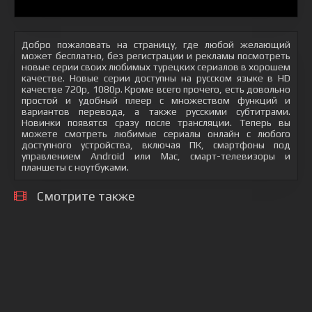
Добро пожаловать на страницу, где любой желающий
может бесплатно, без регистрации и рекламы посмотреть
новые серии своих любимых турецких сериалов в хорошем
качестве. Новые серии доступны на русском языке в HD
качестве 720p, 1080p. Кроме всего прочего, есть довольно
простой и удобный плеер с множеством функций и
вариантов перевода, а также русскими субтитрами.
Новинки появятся сразу после трансляции. Теперь вы
можете смотреть любимые сериалы онлайн с любого
доступного устройства, включая ПК, смартфоны под
управлением Android или Mac, смарт-телевизоры и
планшеты с ноутбуками.
Смотрите также