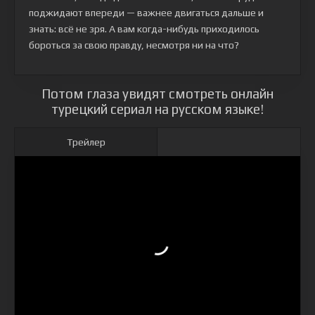
поджидают впереди — важнее двигаться дальше и
знать: всё не зря. А вам когда-нибудь приходилось
бороться за свою правду, несмотря ни на что?
Потом глаза увидят смотреть онлайн
турецкий сериал на русском языке!
Трейлер