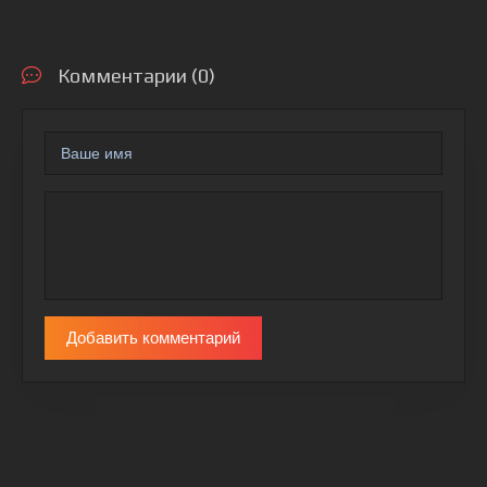
Комментарии (0)
Добавить комментарий