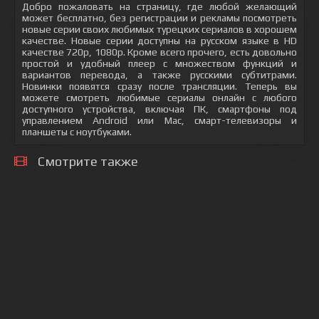
Добро пожаловать на страницу, где любой желающий
может бесплатно, без регистрации и рекламы посмотреть
новые серии своих любимых турецких сериалов в хорошем
качестве. Новые серии доступны на русском языке в HD
качестве 720p, 1080p. Кроме всего прочего, есть довольно
простой и удобный плеер с множеством функций и
вариантов перевода, а также русскими субтитрами.
Новинки появятся сразу после трансляции. Теперь вы
можете смотреть любимые сериалы онлайн с любого
доступного устройства, включая ПК, смартфоны под
управлением Android или Mac, смарт-телевизоры и
планшеты с ноутбуками.
Смотрите также