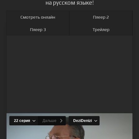
на русском языке!
Смотреть онлайн
Плеер 2
Плеер 3
Трейлер