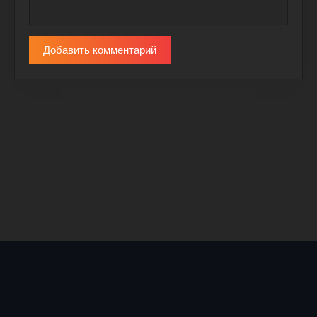
Добавить комментарий