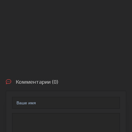
Комментарии (0)