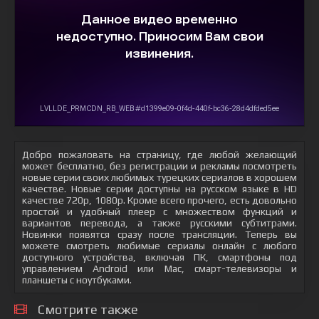
Добро пожаловать на страницу, где любой желающий
может бесплатно, без регистрации и рекламы посмотреть
новые серии своих любимых турецких сериалов в хорошем
качестве. Новые серии доступны на русском языке в HD
качестве 720p, 1080p. Кроме всего прочего, есть довольно
простой и удобный плеер с множеством функций и
вариантов перевода, а также русскими субтитрами.
Новинки появятся сразу после трансляции. Теперь вы
можете смотреть любимые сериалы онлайн с любого
доступного устройства, включая ПК, смартфоны под
управлением Android или Mac, смарт-телевизоры и
планшеты с ноутбуками.
Смотрите также