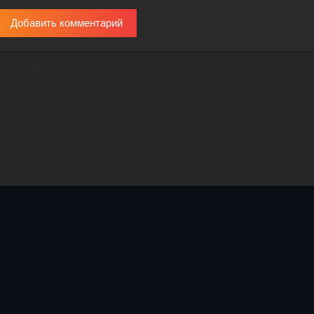
Добавить комментарий