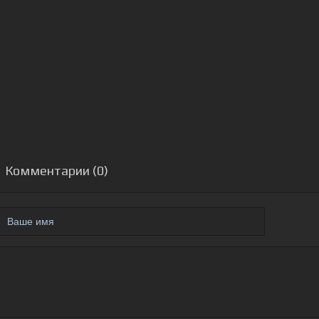
Комментарии (0)