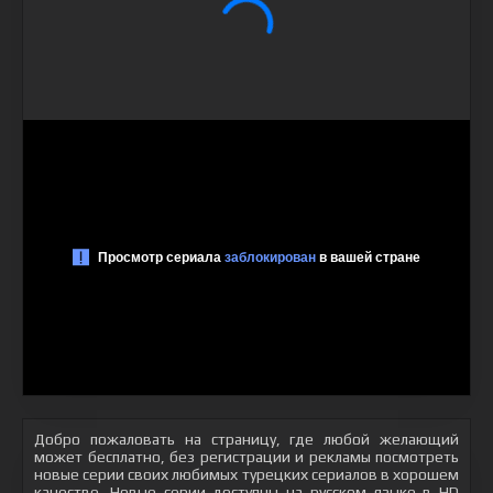
Добро пожаловать на страницу, где любой желающий
может бесплатно, без регистрации и рекламы посмотреть
новые серии своих любимых турецких сериалов в хорошем
качестве. Новые серии доступны на русском языке в HD