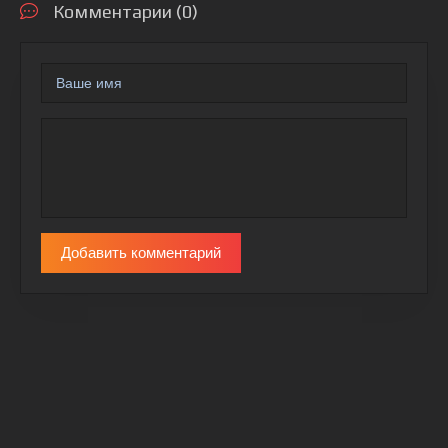
Комментарии (0)
Добавить комментарий