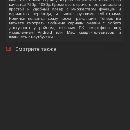
качестве 720p, 1080p. Кроме всего прочего, есть довольно
простой и удобный плеер с множеством функций и
вариантов перевода, а также русскими субтитрами.
Новинки появятся сразу после трансляции. Теперь вы
можете смотреть любимые сериалы онлайн с любого
доступного устройства, включая ПК, смартфоны под
управлением Android или Mac, смарт-телевизоры и
планшеты с ноутбуками.
Смотрите также