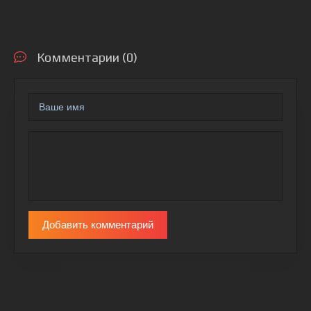
Комментарии (0)
Добавить комментарий