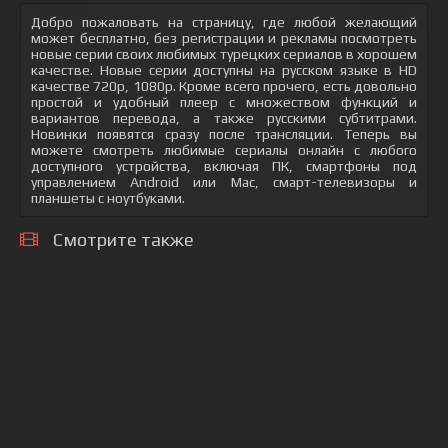
Добро пожаловать на страницу, где любой желающий
может бесплатно, без регистрации и рекламы посмотреть
новые серии своих любимых турецких сериалов в хорошем
качестве. Новые серии доступны на русском языке в HD
качестве 720p, 1080p. Кроме всего прочего, есть довольно
простой и удобный плеер с множеством функций и
вариантов перевода, а также русскими субтитрами.
Новинки появятся сразу после трансляции. Теперь вы
можете смотреть любимые сериалы онлайн с любого
доступного устройства, включая ПК, смартфоны под
управлением Android или Mac, смарт-телевизоры и
планшеты с ноутбуками.
Смотрите также