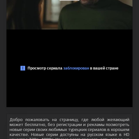
Добро пожаловать на страницу, где любой желающий
может бесплатно, без регистрации и рекламы посмотреть
новые серии своих любимых турецких сериалов в хорошем
качестве. Новые серии доступны на русском языке в HD