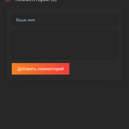
Добавить комментарий