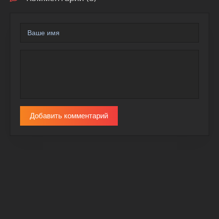
Добавить комментарий