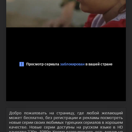
Добро пожаловать на страницу, где любой желающий
может бесплатно, без регистрации и рекламы посмотреть
новые серии своих любимых турецких сериалов в хорошем
качестве. Новые серии доступны на русском языке в HD
качестве 720p, 1080p. Кроме всего прочего, есть довольно