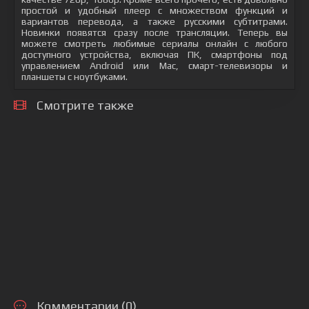
простой и удобный плеер с множеством функций и
вариантов перевода, а также русскими субтитрами.
Новинки появятся сразу после трансляции. Теперь вы
можете смотреть любимые сериалы онлайн с любого
доступного устройства, включая ПК, смартфоны под
управлением Android или Mac, смарт-телевизоры и
планшеты с ноутбуками.
Смотрите также
Комментарии (0)